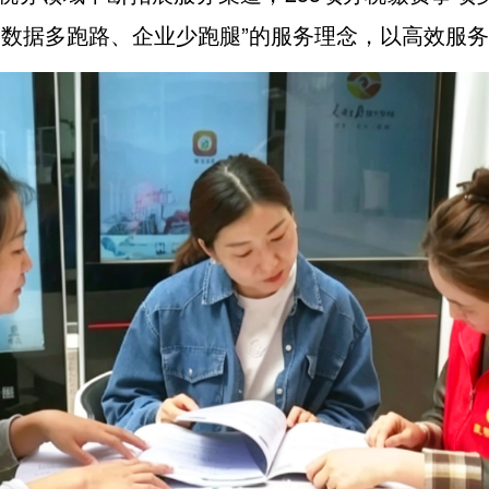
“数据多跑路、企业少跑腿”的服务理念，以高效服