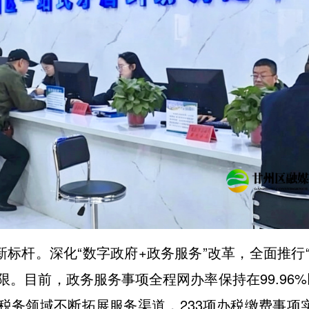
新标杆。深化“数字政府+政务服务”改革，全面推行“
。目前，政务服务事项全程网办率保持在99.96%
。税务领域不断拓展服务渠道，233项办税缴费事项实