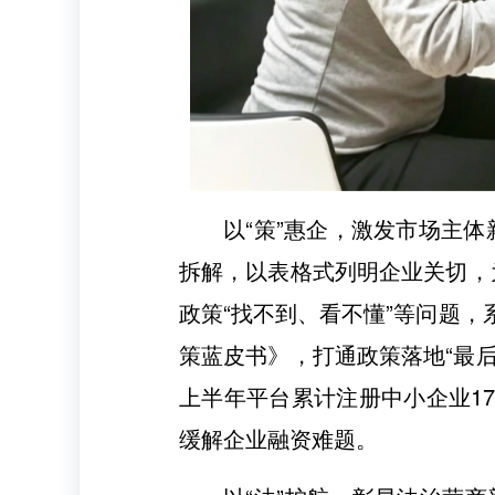
以“策”惠企，激发市场主体
拆解，以表格式列明企业关切，
政策“找不到、看不懂”等问题，
策蓝皮书》，打通政策落地“最后
上半年平台累计注册中小企业173
缓解企业融资难题。