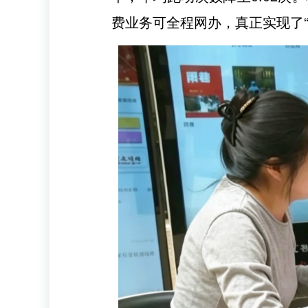
费业务可全程网办，真正实现了