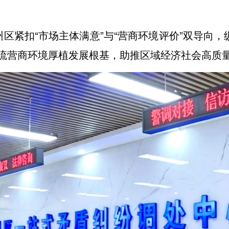
区紧扣“市场主体满意”与“营商环境评价”双导向，
流营商环境厚植发展根基，助推区域经济社会高质