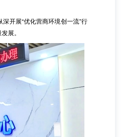
纵深开展“优化营商环境创一流”行
量发展。