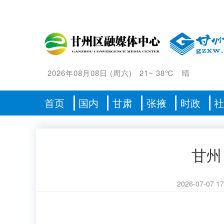
2026年08月08日
(
周六
)
21
~
38℃
晴
首页
国内
甘肃
张掖
时政
甘州
2026-07-07 17