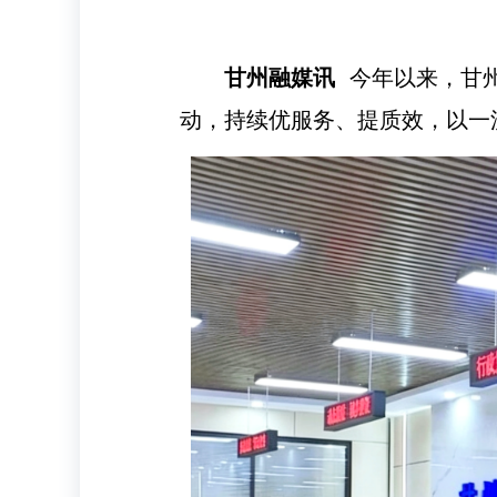
甘州融媒讯
今年以来，甘州
动，持续优服务、提质效，以一