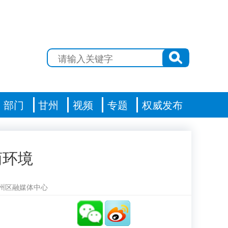
部门
甘州
视频
专题
权威发布
商环境
州区融媒体中心