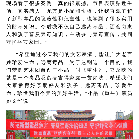
现场看了很多案例，真的很震撼。节目表演贴近生
活、真实感人，尤其是小品和快板，让我直观了解
了新型毒品的隐蔽性和危害性，也学到了很多实用
的防毒知识。今后我不仅自己远离毒品，还会向家
人和孩子普及禁毒知识，主动参与禁毒宣传，共同
守护平安家园。”
“希望通过今天我们的文艺表演，能让广大老百
姓珍爱生命，远离毒品。为了达到这一个目的，我
们梦圆艺术团自创了小品，叫《重生》，它反映的
就是一个毒品吸食者害得家庭一贫如洗，希望我们
大家教育好亲朋好友和孩子，远离毒品，珍爱生
命，珍惜我们今天的美好生活。”小品《重生》演员
姚文华说。