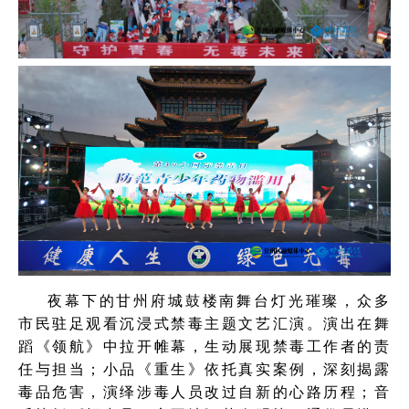
夜幕下的甘州府城鼓楼南舞台灯光璀璨，众多
市民驻足观看沉浸式禁毒主题文艺汇演。演出在舞
蹈《领航》中拉开帷幕，生动展现禁毒工作者的责
任与担当；小品《重生》依托真实案例，深刻揭露
毒品危害，演绎涉毒人员改过自新的心路历程；音