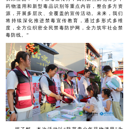
药物滥用和新型毒品识别等重点内容，整合多方资
源，开展多层次、全覆盖的宣传活动。未来，我们
将持续深化推进禁毒宣传教育，通过多形式多维
度，全方位织密全民禁毒防护网，全力筑牢社会禁
毒防线。”