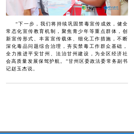
“下一步，我们将持续巩固禁毒宣传成效，健全
常态化宣传教育机制，聚焦青少年等重点群体，创
新宣传形式、丰富宣传载体、细化工作措施，不断
深化毒品问题综合治理，夯实禁毒工作群众基础，
全力推进平安甘州、法治甘州建设，为全区经济社
会高质量发展保驾护航。”甘州区委政法委常务副书
记赵玉杰说。