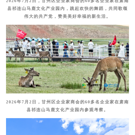
2026年7月2日，甘州区企业家商会的60多名企业家在肃南
县祁连山马鹿文化产业园内，跳起欢快的舞蹈，共同歌颂
伟大的共产党，赞美美好幸福的新生活。
2026年7月2日，甘州区企业家商会的60多名企业家在肃南
县祁连山马鹿文化产业园内参观考察。