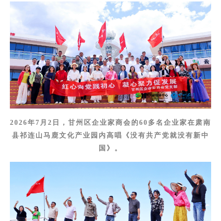
2026年7月2日，甘州区企业家商会的60多名企业家在肃南
县祁连山马鹿文化产业园内高唱《没有共产党就没有新中
国》。