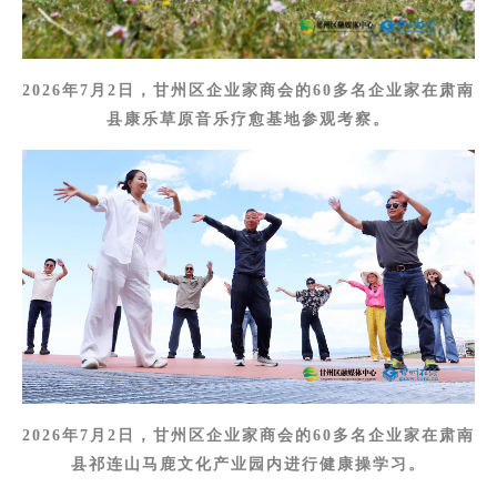
2026年7月2日，甘州区企业家商会的60多名企业家在肃南
县康乐草原音乐疗愈基地参观考察。
2026年7月2日，甘州区企业家商会的60多名企业家在肃南
县祁连山马鹿文化产业园内进行健康操学习。