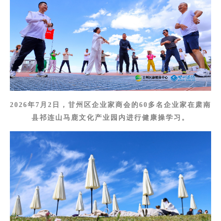
2026年7月2日，甘州区企业家商会的60多名企业家在肃南
县祁连山马鹿文化产业园内进行健康操学习。