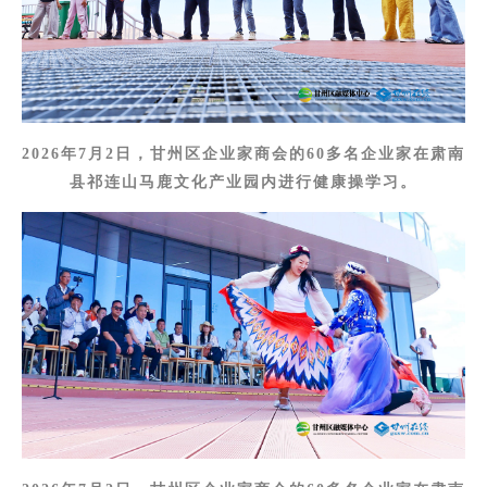
2026年7月2日，甘州区企业家商会的60多名企业家在肃南
县祁连山马鹿文化产业园内进行健康操学习。