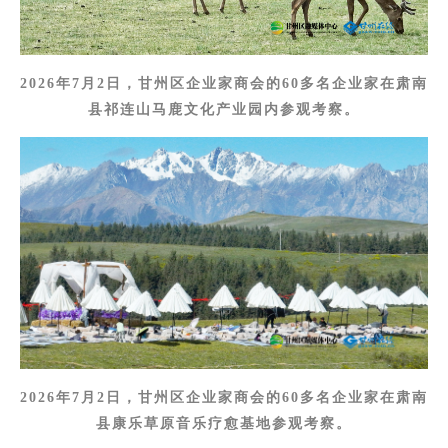
2026年7月2日，甘州区企业家商会的60多名企业家在肃南
县祁连山马鹿文化产业园内参观考察。
2026年7月2日，甘州区企业家商会的60多名企业家在肃南
县康乐草原音乐疗愈基地参观考察。