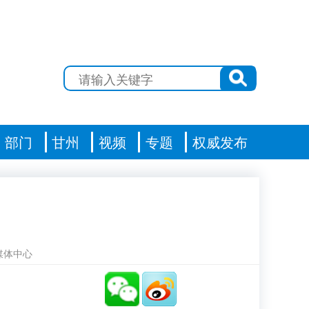
部门
甘州
视频
专题
权威发布
媒体中心