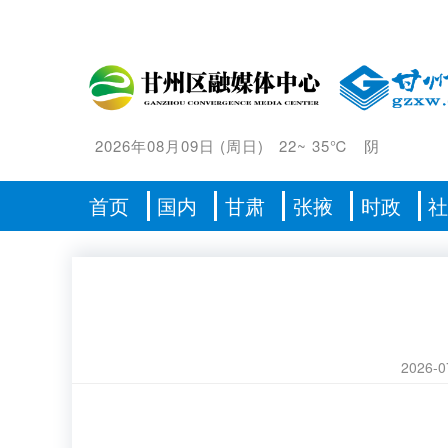
2026年08月09日
(
周日
)
22
~
35℃
阴
首页
国内
甘肃
张掖
时政
2026-0