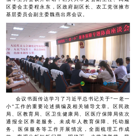
区委会主委程永东，区政府副区长、农工党张掖市
基层委员会副主委魏燕出席会议。
会议书面传达学习了习近平总书记关于“一老一
小”工作的重要论述摘编及相关辅导文章。区民政
局、区教育局、区卫生健康局、区医疗保障局依次
通报全区养老服务、未成年人教育保障、托幼服
务、医保服务等工作开展情况，全面梳理工作成