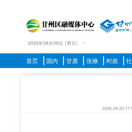
2026年08月09日
(
周日
)
~
首页
国内
甘肃
张掖
时政
2026-05-20 17: