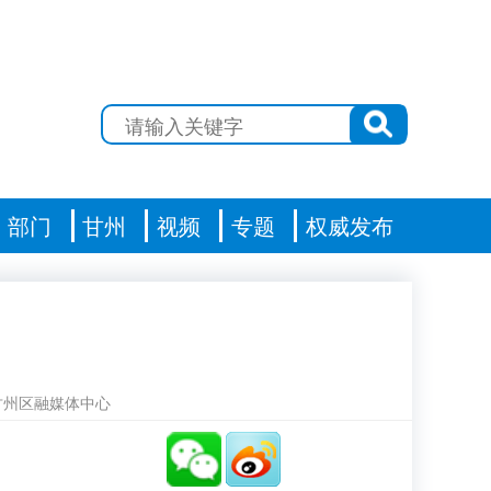
部门
甘州
视频
专题
权威发布
甘州区融媒体中心