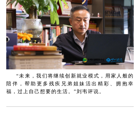
“未来，我们将继续创新就业模式，用家人般的
陪伴，帮助更多残疾兄弟姐妹活出精彩、拥抱幸
福，过上自己想要的生活。”
刘韦评说。