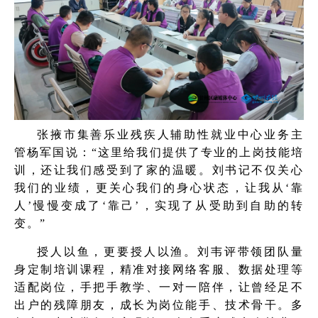
张掖市集善乐业残疾人辅助性就业中心业务主
管杨军国说：“这里给我们提供了专业的上岗技能培
训，还让我们感受到了家的温暖。刘书记不仅关心
我们的业绩，更关心我们的身心状态，让我从‘靠
人’慢慢变成了‘靠己’，实现了从受助到自助的转
变。”
授人以鱼，更要授人以渔。刘韦评带领团队量
身定制培训课程，精准对接网络客服、数据处理等
适配岗位，手把手教学、一对一陪伴，让曾经足不
出户的残障朋友，成长为岗位能手、技术骨干。多