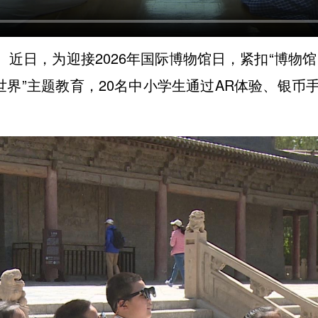
）近日，为迎接2026年国际博物馆日，紧扣“博物
世界”主题教育，20名中小学生通过AR体验、银