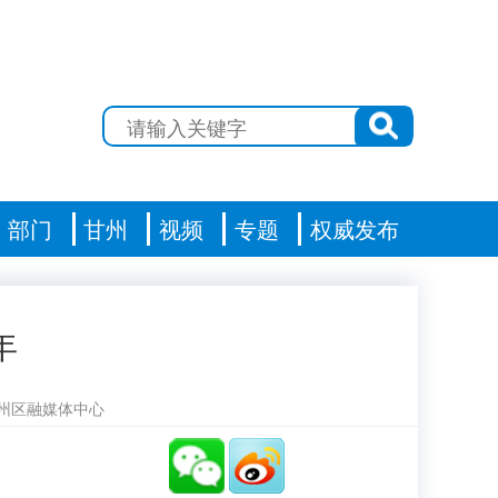
部门
甘州
视频
专题
权威发布
年
州区融媒体中心