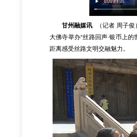
甘州融媒讯
（记者 周子俊
大佛寺举办“丝路回声·银币上的
距离感受丝路文明交融魅力。