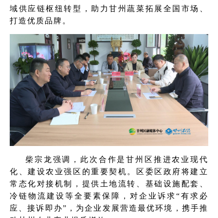
域供应链枢纽转型，助力甘州蔬菜拓展全国市场、
打造优质品牌。
柴宗龙强调，此次合作是甘州区推进农业现代
化、建设农业强区的重要契机。区委区政府将建立
常态化对接机制，提供土地流转、基础设施配套、
冷链物流建设等全要素保障，对企业诉求“有求必
应、接诉即办”，为企业发展营造最优环境，携手推