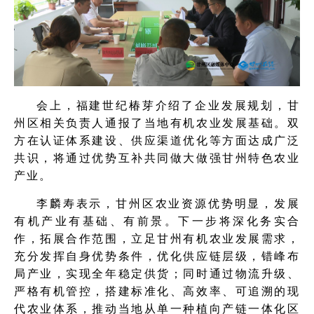
会上，福建世纪椿芽介绍了企业发展规划，甘
州区相关负责人通报了当地有机农业发展基础。双
方在认证体系建设、供应渠道优化等方面达成广泛
共识，将通过优势互补共同做大做强甘州特色农业
产业。
李麟寿表示，甘州区农业资源优势明显，发展
有机产业有基础、有前景。下一步将深化务实合
作，拓展合作范围，立足甘州有机农业发展需求，
充分发挥自身优势条件，优化供应链层级，错峰布
局产业，实现全年稳定供货；同时通过物流升级、
严格有机管控，搭建标准化、高效率、可追溯的现
代农业体系，推动当地从单一种植向产链一体化区