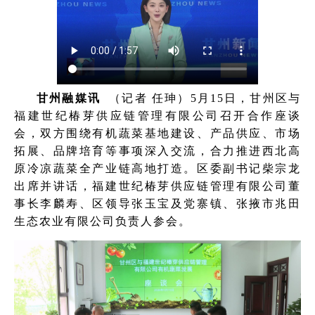
甘州融媒讯
（记者 任珅）5月15日，甘州区与
福建世纪椿芽供应链管理有限公司召开合作座谈
会，双方围绕有机蔬菜基地建设、产品供应、市场
拓展、品牌培育等事项深入交流，合力推进西北高
原冷凉蔬菜全产业链高地打造。区委副书记柴宗龙
出席并讲话，福建世纪椿芽供应链管理有限公司董
事长李麟寿、区领导张玉宝及党寨镇、张掖市兆田
生态农业有限公司负责人参会。