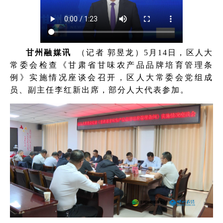
甘州融媒讯
（记者 郭昱龙）5月14日，区人大
常委会检查《甘肃省甘味农产品品牌培育管理条
例》实施情况座谈会召开，区人大常委会党组成
员、副主任李红新出席，部分人大代表参加。