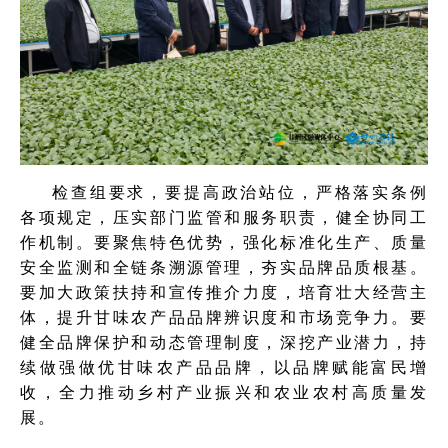
检查组要求，要提高政治站位，严格落实条例
各项规定，压实部门监管和服务职责，健全协同工
作机制。要聚焦特色优势，强化标准化生产、质量
安全监测和全链条溯源管理，夯实品牌品质根基。
要加大政策扶持和宣传推介力度，培育壮大经营主
体，提升甘味农产品品牌辨识度和市场竞争力。要
健全品牌保护和动态管理制度，深挖产业潜力，持
续做强做优甘味农产品品牌，以品牌赋能富民增
收，全力推动乡村产业振兴和农业农村高质量发
展。