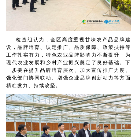
检查组认为，全区高度重视甘味农产品品牌建
设，品牌培育、认定推广、品质保障、政策扶持等
工作扎实有力，特色农业品牌影响力不断提升，为
现代农业发展和乡村产业振兴奠定了良好基础。下
一步要在提升品牌培育层次、加大宣传推广力度、
强化部门协同联动、增强企业品牌创新动力等方面
精准发力、持续攻坚。