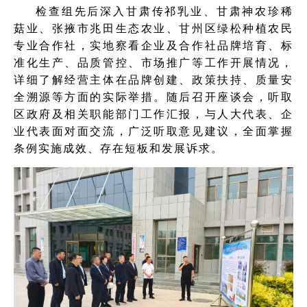
检查组先后深入甘肃传祁乳业、甘肃神农珍稀
菇业、张掖市兆田生态农业、甘州区绿松种植农民
专业合作社，实地察看企业及合作社品牌培育、标
准化生产、品质管控、市场推广等工作开展情况，
详细了解经营主体在品牌创建、政策扶持、质量安
全溯源等方面的实际举措。随后召开座谈会，听取
区政府及相关职能部门工作汇报，与人大代表、企
业代表面对面交流，广泛听取意见建议，全面掌握
条例实施成效、存在短板和发展诉求。