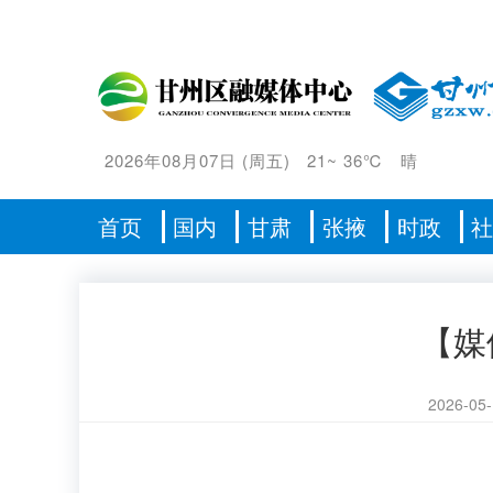
2026年08月07日
(
周五
)
21
~
36℃
晴
首页
国内
甘肃
张掖
时政
【媒
2026-05-