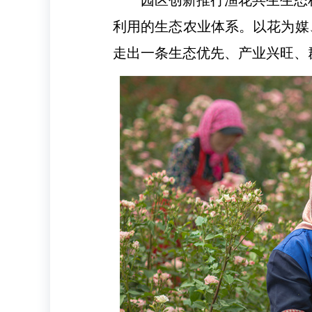
利用的生态农业体系。以花为媒
走出一条生态优先、产业兴旺、