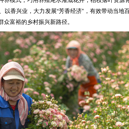
、以香兴业，大力发展“芳香经济”，有效带动当地
群众富裕的乡村振兴新路径。