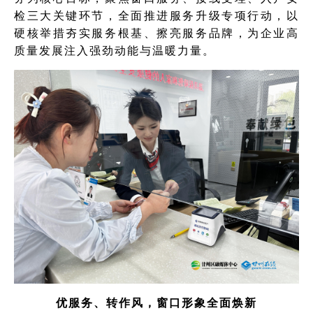
检三大关键环节，全面推进服务升级专项行动，以
硬核举措夯实服务根基、擦亮服务品牌，为企业高
质量发展注入强劲动能与温暖力量。
优服务、转作风，窗口形象全面焕新