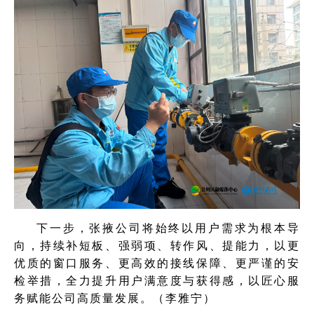
下一步，张掖公司将始终以用户需求为根本导
向，持续补短板、强弱项、转作风、提能力，以更
优质的窗口服务、更高效的接线保障、更严谨的安
检举措，全力提升用户满意度与获得感，以匠心服
务赋能公司高质量发展。（李雅宁）