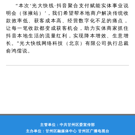
“本次‘光大快线·抖音聚合支付赋能实体事业说
明会（张掖站）’，我们希望帮本地商户解决传统收
款效率低、获客成本高、经营数字化不足的痛点，
让每一笔收款都变成获客机会，助力实体商家抓住
抖音本地生活的流量红利，实现降本增效、生意增
长。”光大快线网络科技（北京）有限公司执行总裁
俞鸿儒说。
主管单位：中共甘州区委宣传部
主办单位：甘州区融媒体中心 甘州区广播电视台