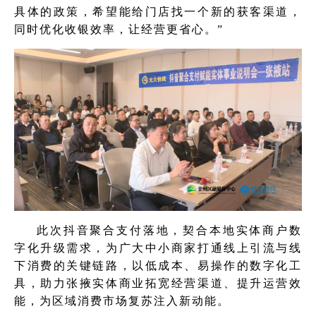
具体的政策，希望能给门店找一个新的获客渠道，
同时优化收银效率，让经营更省心。”
此次抖音聚合支付落地，契合本地实体商户数
字化升级需求，为广大中小商家打通线上引流与线
下消费的关键链路，以低成本、易操作的数字化工
具，助力张掖实体商业拓宽经营渠道、提升运营效
能，为区域消费市场复苏注入新动能。