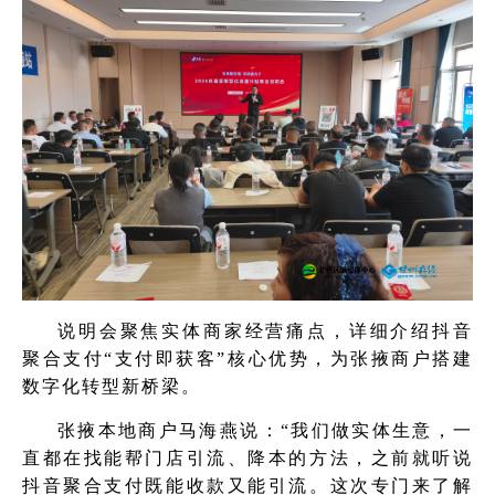
说明会聚焦实体商家经营痛点，详细介绍抖音
聚合支付“支付即获客”核心优势，为张掖商户搭建
数字化转型新桥梁。
张掖本地商户马海燕说：“我们做实体生意，一
直都在找能帮门店引流、降本的方法，之前就听说
抖音聚合支付既能收款又能引流。这次专门来了解