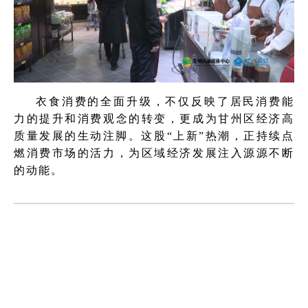
衣食消费的全面升级，不仅反映了居民消费能
力的提升和消费观念的转变，更成为甘州区经济高
质量发展的生动注脚。这股“上新”热潮，正持续点
燃消费市场的活力，为区域经济发展注入源源不断
的动能。