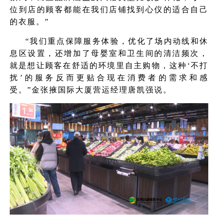
位到店的顾客都能在我们店铺找到心仪的适合自己
的衣服。”
“我们重点保障服务体验，优化了场内动线和休
息区设置，还增加了母婴室和卫生间的清洁频次，
就是想让顾客在舒适的环境里自主购物，这种‘不打
扰’的服务反而更贴合现在消费者的需求和感
受。”金张掖国际大厦营运经理唐凯强说。