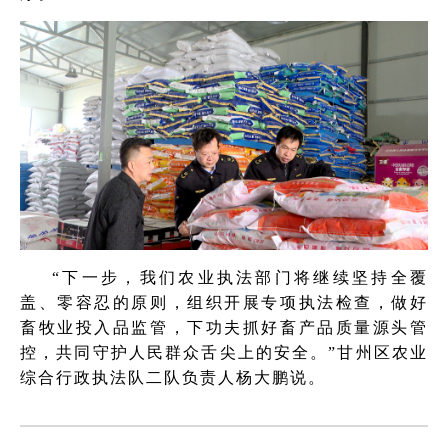
“下一步，我们农业执法部门将继续坚持全覆
盖、零容忍的原则，组织开展专项执法检查，做好
畜牧业投入品监管，下功夫抓好畜产品质量源头管
控，共同守护人民群众舌尖上的安全。”甘州区农业
综合行政执法队二队负责人杨大鹏说。