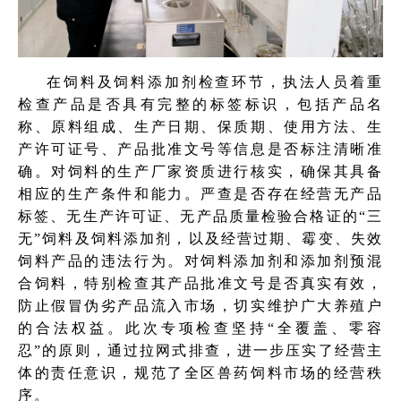
在饲料及饲料添加剂检查环节，执法人员着重
检查产品是否具有完整的标签标识，包括产品名
称、原料组成、生产日期、保质期、使用方法、生
产许可证号、产品批准文号等信息是否标注清晰准
确。对饲料的生产厂家资质进行核实，确保其具备
相应的生产条件和能力。严查是否存在经营无产品
标签、无生产许可证、无产品质量检验合格证的“三
无”饲料及饲料添加剂，以及经营过期、霉变、失效
饲料产品的违法行为。对饲料添加剂和添加剂预混
合饲料，特别检查其产品批准文号是否真实有效，
防止假冒伪劣产品流入市场，切实维护广大养殖户
的合法权益。此次专项检查坚持“全覆盖、零容
忍”的原则，通过拉网式排查，进一步压实了经营主
体的责任意识，规范了全区兽药饲料市场的经营秩
序。