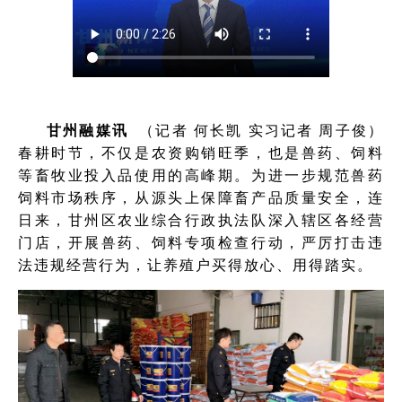
甘州融媒讯
（记者 何长凯 实习记者 周子俊）
春耕时节，不仅是农资购销旺季，也是兽药、饲料
等畜牧业投入品使用的高峰期。为进一步规范兽药
饲料市场秩序，从源头上保障畜产品质量安全，连
日来，甘州区农业综合行政执法队深入辖区各经营
门店，开展兽药、饲料专项检查行动，严厉打击违
法违规经营行为，让养殖户买得放心、用得踏实。