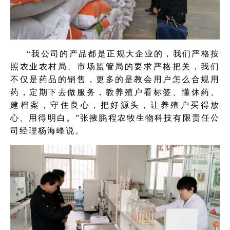
“我公司的产品都是正规大企业的，我们严格按
照农业农村局、市场监管局的要求严格把关，我们
不仅是药品的销售，更多的是教会用户怎么合规用
药，定期下去做服务，教养殖户看标签、懂休药、
建档案，守住良心，把好源头，让养殖户买得放
心、用得明白。”张掖鹏程农牧生物科技有限责任公
司经理杨海峰说。