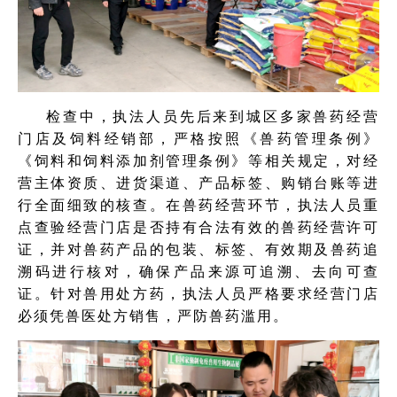
检查中，执法人员先后来到城区多家兽药经营
门店及饲料经销部，严格按照《兽药管理条例》
《饲料和饲料添加剂管理条例》等相关规定，对经
营主体资质、进货渠道、产品标签、购销台账等进
行全面细致的核查。在兽药经营环节，执法人员重
点查验经营门店是否持有合法有效的兽药经营许可
证，并对兽药产品的包装、标签、有效期及兽药追
溯码进行核对，确保产品来源可追溯、去向可查
证。针对兽用处方药，执法人员严格要求经营门店
必须凭兽医处方销售，严防兽药滥用。