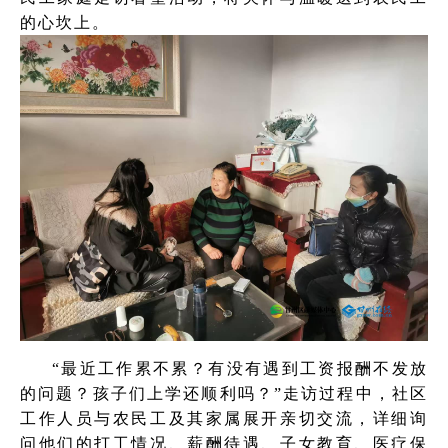
的心坎上。
“最近工作累不累？有没有遇到工资报酬不发放
的问题？孩子们上学还顺利吗？”走访过程中，社区
工作人员与农民工及其家属展开亲切交流，详细询
问他们的打工情况、薪酬待遇、子女教育、医疗保