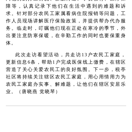
障等，认真记录下他们在生活中遇到的难题和诉
求。针对部分农民工家属看病住院报销等问题，工
作人员现场讲解医疗保险政策，并提供帮办代办服
务。临走时，叮嘱他们现在正处在寒冷的季节，外
出要注意防寒保暖，在辛勤工作的同时也要保重身
体。
此次走访看望活动，共走访13户农民工家庭，
更新信息6条，帮助1户完成医保线上缴费，在辖区
营造了关心关爱农民工的良好氛围。下一步，税亭
社区将持续关注辖区农民工家庭，用心用情用力为
农民工家庭办实事、解难题，让他们在辖区安居乐
业。（唐晓燕 党晓琴）