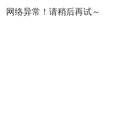
网络异常！请稍后再试～