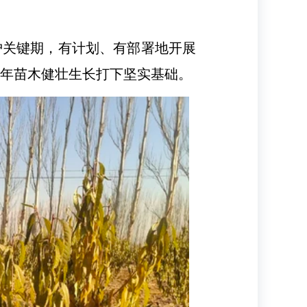
护关键期，有计划、有部署地开展
来年苗木健壮生长打下坚实基础。