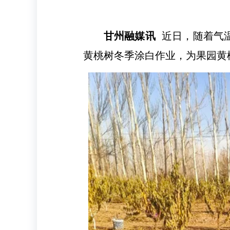
甘州融媒讯
近日，随着气
黄桃树冬季涂白作业，为果园黄