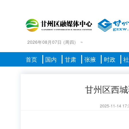
2026年08月07日
(
周四
)
~
首页
国内
甘肃
张掖
时政
甘州区西城
2025-11-14 17: