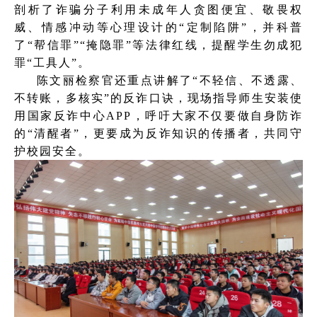
剖析了诈骗分子利用未成年人贪图便宜、敬畏权
威、情感冲动等心理设计的“定制陷阱”，并科普
了“帮信罪”“掩隐罪”等法律红线，提醒学生勿成犯
罪“工具人”。
陈文丽检察官还重点讲解了“不轻信、不透露、
不转账，多核实”的反诈口诀，现场指导师生安装使
用国家反诈中心APP，呼吁大家不仅要做自身防诈
的“清醒者”，更要成为反诈知识的传播者，共同守
护校园安全。