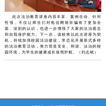
此次法治教育讲座内容丰富、案例生动、针对
性强，不仅让师生们对电信网络诈骗有了更加全
面、深刻的认识，也进一步增强了大家的法治观念
和自我保护能力。下一步，该校将以此次讲座为契
机，持续加强校园法治建设，常态化开展形式多样
的法治教育活动，努力营造安全、和谐、法治的校
园环境，为学生的健康成长保驾护航。（刘志斌）