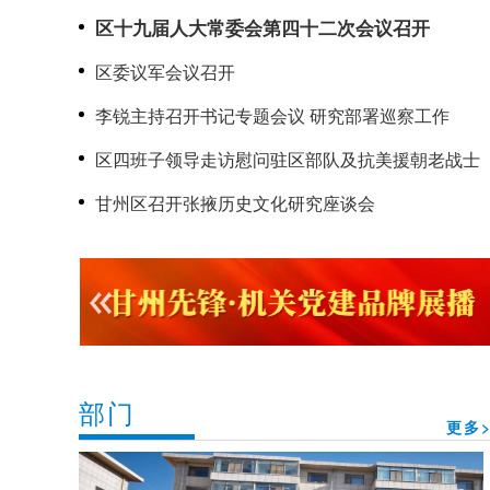
召开
区十九届人大常委会第四十二次会议召开
区委议军会议召开
李锐主持召开书记专题会议 研究部署巡察工作
区四班子领导走访慰问驻区部队及抗美援朝老战士
甘州区召开张掖历史文化研究座谈会
部门
更多>