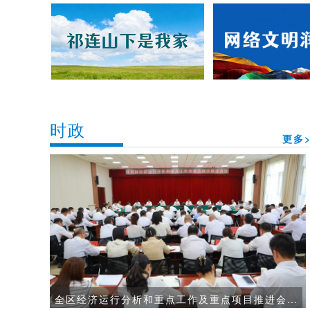
时政
更多>
全区经济运行分析和重点工作及重点项目推进会议