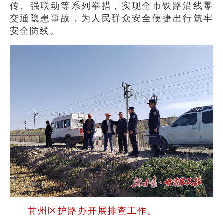
传、强联动等系列举措，实现全市铁路沿线零
交通隐患事故，为人民群众安全便捷出行筑牢
安全防线。
甘州区护路办开展排查工作。