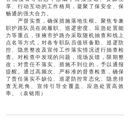
享、行动互动的工作格局，凝聚了保安全、保
畅通的强大合力。
严督实查，确保措施落地生根。聚焦专兼
职护路队员在岗履职、巡逻密度、应急处置能
力等重点，张掖市护路办采取随机抽查和线上
点名等方式，对各专职队员值班备勤、巡逻防
控、隐患整改及宣传工作落实情况进行抽查检
查。对检查中发现的问题，现场反馈，限期整
改；对责任不落实、措施不到位的，予以通报
提醒。通过高频次、严标准的督查检查，确保
了责任落实不缺位、巡逻防控常态化、隐患排
查无死角、宣传引导全覆盖、应急处置高效
率。（袁铭雨）