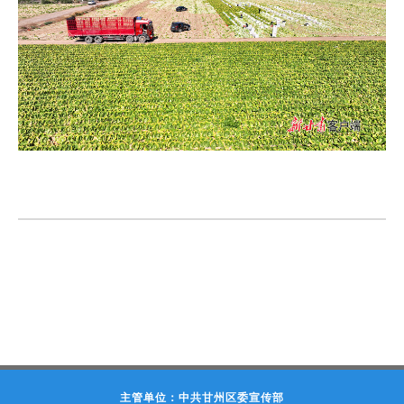
主管单位：中共甘州区委宣传部