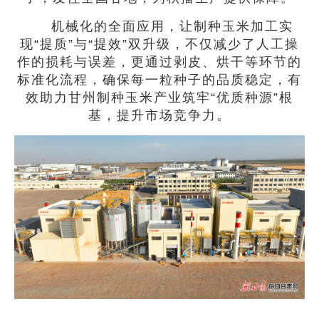
机械化的全面应用，让制种玉米加工实
现“提质”与“提效”双升级，不仅减少了人工操
作的损耗与误差，更通过剥皮、烘干等环节的
标准化流程，确保每一粒种子的品质稳定，有
效助力甘州制种玉米产业筑牢“优质种源”根
基，提升市场竞争力。