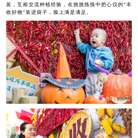
装，互相交流种植经验，在挑挑拣拣中把心仪的“丰
收好物”装进袋子，脸上满是满足。