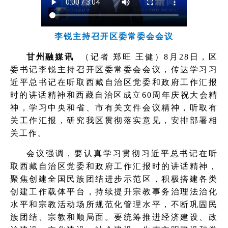
李锐主持召开区委常委会会议
甘州融媒讯
（记者 郑旺 王健）8月28日，区
委书记李锐主持召开区委常委会会议，传达学习习
近平总书记在听取西藏自治区党委和政府工作汇报
时的讲话精神和西藏自治区成立60周年庆祝大会精
神，学习中央和省、市有关文件会议精神，听取有
关工作汇报，研究我区贯彻落实意见，安排部署相
关工作。
会议强调，要认真学习贯彻习近平总书记在听
取西藏自治区党委和政府工作汇报时的讲话精神，
聚焦创建全国民族团结进步示范区，积极搭建各类
创建工作载体平台，持续提升宗教事务治理法治化
水平和宗教活动场所规范化管理水平，不断巩固民
族团结、宗教和顺局面。要统筹推进经济建设、政