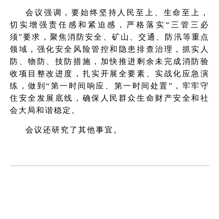
会议强调，要始终坚持人民至上、生命至上，
切实增强责任感和紧迫感，严格落实“三管三必
须”要求，聚焦消防安全、矿山、交通、防汛等重点
领域，强化安全风险管控和隐患排查治理，抓实人
防、物防、技防措施，加快推进剩余未完成消防验
收项目整改进度，扎实开展全要素、实战化应急演
练，做到“第一时间响应、第一时间处置”，牢牢守
住安全发展底线，确保人民群众生命财产安全和社
会大局和谐稳定。
会议还研究了其他事宜。