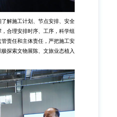
细了解施工计划、节点安排、安全
撑，合理安排时序、工序，科学组
监管责任和主体责任，严把施工安
积极探索文物展陈、文旅业态植入