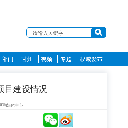
部门
甘州
视频
专题
权威发布
项目建设情况
区融媒体中心