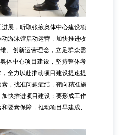
工进展，听取张掖奥体中心建设项
推动游泳馆启动运营，加快推进收
思维、创新运营理念，立足群众需
进奥体中心项目建设，坚持整体考
作，全力以赴推动项目建设提速提
因素，找准问题症结，靶向精准施
，加快推进项目建设；要形成工作
合和要素保障，推动项目早建成、