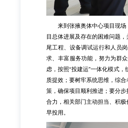
来到张掖奥体中心项目现场
目总体进展及存在的困难问题，
尾工程、设备调试运行和人员岗
求、丰富服务功能，努力为群众
虑，按照“投建运”一体化模式
质提效；要树牢系统思维，综合
策，确保项目顺利推进；要分步
合力，相关部门主动担当、积极
早投用
。