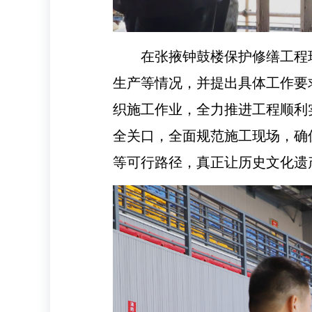
在张掖钟鼓楼保护修缮工程
生产等情况，并提出具体工作要
织施工作业，全力推进工程顺利
全关口，全面规范施工现场，确
等可行路径，真正让历史文化遗