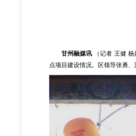
甘州融媒讯
（记者 王健 
点项目建设情况。区领导张勇、