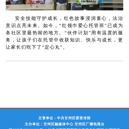
安全技能守护成长，红色故事浸润童心，法治
意识点亮未来。如今，“红领巾爱心托管班”已成为
各社区里最热闹的地方。“伙伴计划”用有温度的服
务，让孩子们在托管中收获知识、快乐与成长，更
让家长们吃下了“定心丸”。
主管单位：中共甘州区委宣传部
主办单位：甘州区融媒体中心 甘州区广播电视台