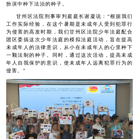
扮演中种下法治的种子。
甘州区法院刑事审判庭庭长谢凝说：“根据我们
工作实际经验，在这个暑期是未成年人受到犯罪行
为侵害的高发时期，我们甘州区法院少年法庭配合
团区委搞这次少年法庭的模拟法庭活动，旨在提高
未成年人的法律意识，从小在未成年人的心里种下
一颗法制的种子。同时，通过这次活动，提高未成
年人自我保护的意识，使未成年人远离犯罪行为的
侵害。”