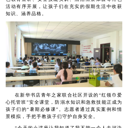
活动有序开展，让孩子们在充实的假期生活中收获
知识、涵养品格。
在新华书店青年之家联合社区开设的“红领巾爱
心托管班”安全课堂，防溺水知识和急救技能正成为
孩子们的“暑期必修课”。志愿者通过真实案例和情
景模拟，手把手教孩子们守护自身安全。
“今天的小讲座让我知道了我不能一个人去河边