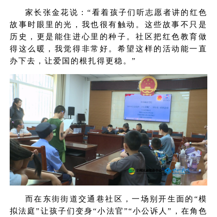
家长张金花说：“看着孩子们听志愿者讲的红色
故事时眼里的光，我也很有触动。这些故事不只是
历史，更是能住进心里的种子。社区把红色教育做
得这么暖，我觉得非常好。希望这样的活动能一直
办下去，让爱国的根扎得更稳。”
而在东街街道交通巷社区，一场别开生面的“模
拟法庭”让孩子们变身“小法官”“小公诉人”，在角色