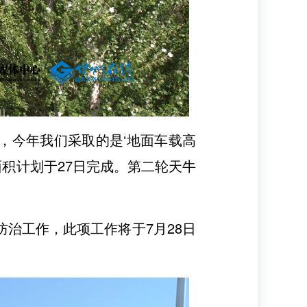
，今年我们采取的是‘地面车载高
面积计划于27日完成。第二轮天牛
防治工作，此项工作将于7月28日