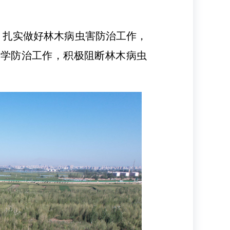
延，扎实做好林木病虫害防治工作，
化学防治工作，积极阻断林木病虫