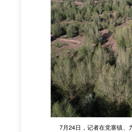
7月24日，记者在党寨镇