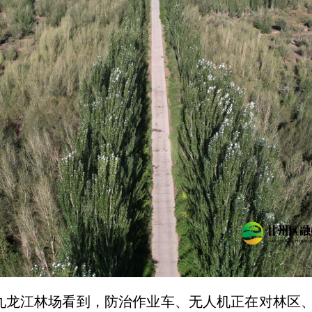
、九龙江林场看到，防治作业车、无人机正在对林区