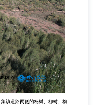
、集镇道路两侧的杨树、柳树、榆