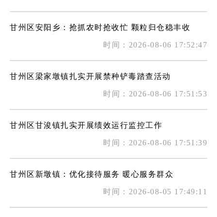
甘州区安阳乡：抢抓农时抢收忙 颗粒归仓稳丰收
时间：2026-08-06 17:52:47
甘州区梁家墩镇扎实开展禁种铲毒踏查活动
时间：2026-08-06 17:51:53
甘州区甘浚镇扎实开展绩效运行监控工作
时间：2026-08-06 17:51:39
甘州区新墩镇：优化接待服务 暖心服务群众
时间：2026-08-05 17:49:11