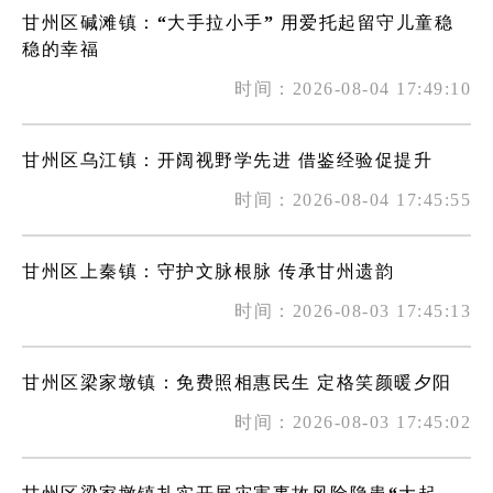
甘州区碱滩镇：“大手拉小手” 用爱托起留守儿童稳
稳的幸福
时间：2026-08-04 17:49:10
甘州区乌江镇：开阔视野学先进 借鉴经验促提升
时间：2026-08-04 17:45:55
甘州区上秦镇：守护文脉根脉 传承甘州遗韵
时间：2026-08-03 17:45:13
甘州区梁家墩镇：免费照相惠民生 定格笑颜暖夕阳
时间：2026-08-03 17:45:02