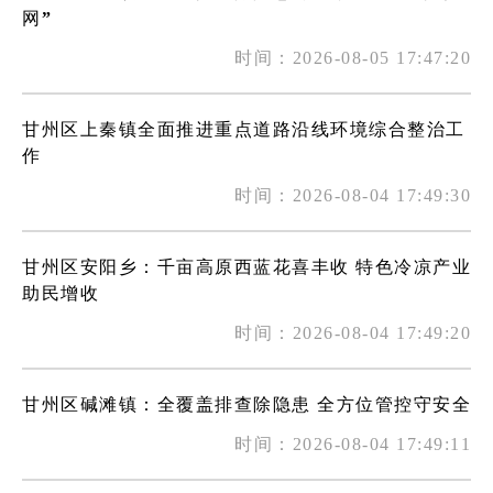
网”
时间：2026-08-05 17:47:20
甘州区上秦镇全面推进重点道路沿线环境综合整治工
作
时间：2026-08-04 17:49:30
甘州区安阳乡：千亩高原西蓝花喜丰收 特色冷凉产业
助民增收
时间：2026-08-04 17:49:20
甘州区碱滩镇：全覆盖排查除隐患 全方位管控守安全
时间：2026-08-04 17:49:11