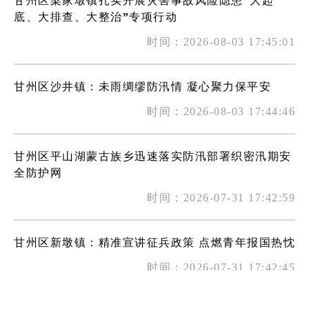
甘州区梁家墩镇扎实开展灾害事故风险隐患“大起
底、大排查、大整治”专项行动
时间：2026-08-03 17:45:01
甘州区沙井镇：未雨绸缪防汛情 凝心聚力保平安
时间：2026-08-03 17:44:46
甘州区平山湖蒙古族乡迅速落实防汛部署织密汛期安
全防护网
时间：2026-07-31 17:42:59
甘州区新墩镇：精准宣讲征兵政策 点燃青年报国热忱
时间：2026-07-31 17:42:45