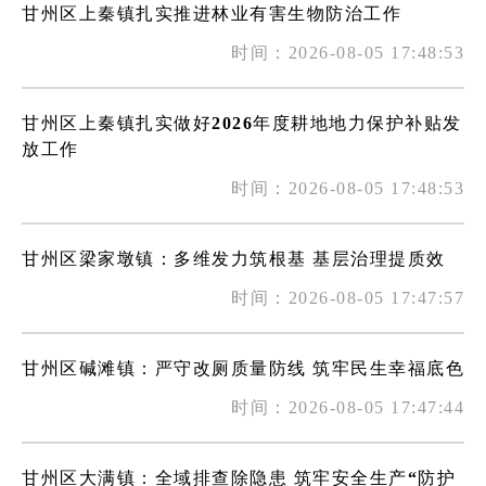
甘州区上秦镇扎实推进林业有害生物防治工作
时间：2026-08-05 17:48:53
甘州区上秦镇扎实做好2026年度耕地地力保护补贴发
放工作
时间：2026-08-05 17:48:53
甘州区梁家墩镇：多维发力筑根基 基层治理提质效
时间：2026-08-05 17:47:57
甘州区碱滩镇：严守改厕质量防线 筑牢民生幸福底色
时间：2026-08-05 17:47:44
甘州区大满镇：全域排查除隐患 筑牢安全生产“防护