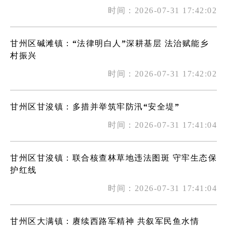
时间：2026-07-31 17:42:02
甘州区碱滩镇：“法律明白人”深耕基层 法治赋能乡
村振兴
时间：2026-07-31 17:42:02
甘州区甘浚镇：多措并举筑牢防汛“安全堤”
时间：2026-07-31 17:41:04
甘州区甘浚镇：联合核查林草地违法图斑 守牢生态保
护红线
时间：2026-07-31 17:41:04
甘州区大满镇：赓续西路军精神 共叙军民鱼水情