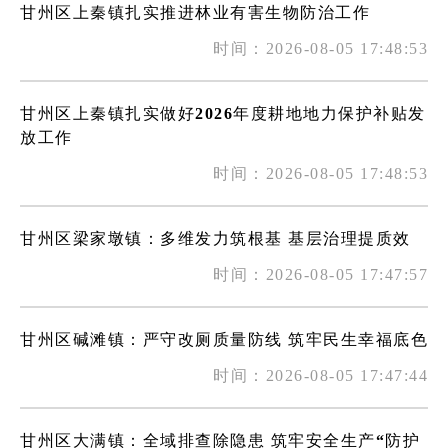
甘州区上秦镇扎实推进林业有害生物防治工作
时间：2026-08-05 17:48:53
甘州区上秦镇扎实做好2026年度耕地地力保护补贴发
放工作
时间：2026-08-05 17:48:53
甘州区梁家墩镇：多维发力筑根基 基层治理提质效
时间：2026-08-05 17:47:57
甘州区碱滩镇：严守改厕质量防线 筑牢民生幸福底色
时间：2026-08-05 17:47:44
甘州区大满镇：全域排查除隐患 筑牢安全生产“防护