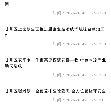
网”
时间：2026-08-05 17:47:20
甘州区上秦镇全面推进重点道路沿线环境综合整治工
作
时间：2026-08-04 17:49:30
甘州区安阳乡：千亩高原西蓝花喜丰收 特色冷凉产业
助民增收
时间：2026-08-04 17:49:20
甘州区碱滩镇：全覆盖排查除隐患 全方位管控守安全
时间：2026-08-04 17:49:11