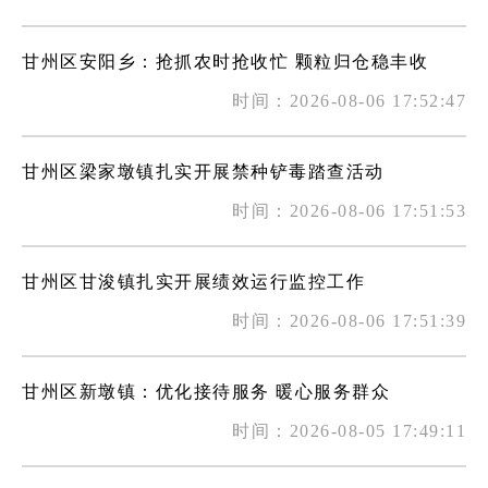
甘州区安阳乡：抢抓农时抢收忙 颗粒归仓稳丰收
时间：2026-08-06 17:52:47
甘州区梁家墩镇扎实开展禁种铲毒踏查活动
时间：2026-08-06 17:51:53
甘州区甘浚镇扎实开展绩效运行监控工作
时间：2026-08-06 17:51:39
甘州区新墩镇：优化接待服务 暖心服务群众
时间：2026-08-05 17:49:11