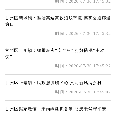
时间：2026-07-30 17:45:32
甘州区新墩镇：整治高速高铁沿线环境 擦亮交通廊道
窗口
时间：2026-07-30 17:45:32
甘州区三闸镇：绷紧减灾“安全弦” 打好防汛“主动
仗”
时间：2026-07-30 17:45:22
甘州区上秦镇：民政服务暖民心 文明新风润乡村
时间：2026-07-30 17:45:07
甘州区梁家墩镇：未雨绸缪抓备汛 防患未然守平安