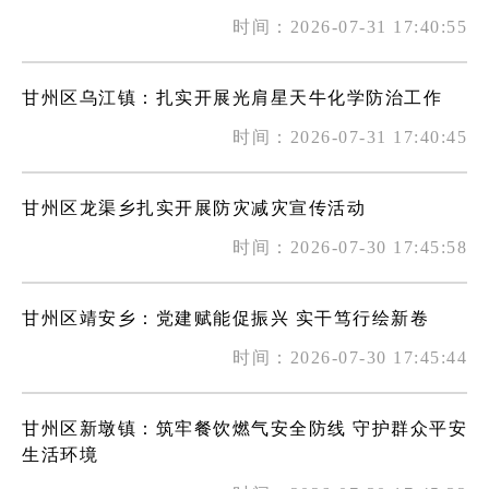
时间：2026-07-31 17:40:55
甘州区乌江镇：扎实开展光肩星天牛化学防治工作
时间：2026-07-31 17:40:45
甘州区龙渠乡扎实开展防灾减灾宣传活动
时间：2026-07-30 17:45:58
甘州区靖安乡：党建赋能促振兴 实干笃行绘新卷
时间：2026-07-30 17:45:44
甘州区新墩镇：筑牢餐饮燃气安全防线 守护群众平安
生活环境