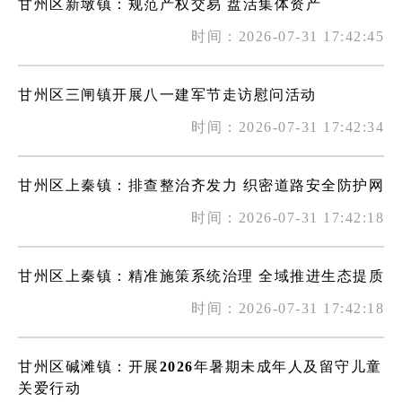
甘州区新墩镇：规范产权交易 盘活集体资产
时间：2026-07-31 17:42:45
甘州区三闸镇开展八一建军节走访慰问活动
时间：2026-07-31 17:42:34
甘州区上秦镇：排查整治齐发力 织密道路安全防护网
时间：2026-07-31 17:42:18
甘州区上秦镇：精准施策系统治理 全域推进生态提质
时间：2026-07-31 17:42:18
甘州区碱滩镇：开展2026年暑期未成年人及留守儿童
关爱行动