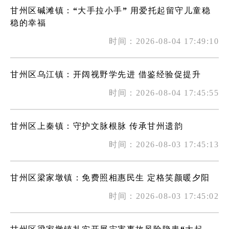
甘州区碱滩镇：“大手拉小手” 用爱托起留守儿童稳
稳的幸福
时间：2026-08-04 17:49:10
甘州区乌江镇：开阔视野学先进 借鉴经验促提升
时间：2026-08-04 17:45:55
甘州区上秦镇：守护文脉根脉 传承甘州遗韵
时间：2026-08-03 17:45:13
甘州区梁家墩镇：免费照相惠民生 定格笑颜暖夕阳
时间：2026-08-03 17:45:02