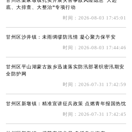
甘州区梁家墩镇扎实开展灾害事故风险隐患“大起
底、大排查、大整治”专项行动
时间：2026-08-03 17:45:01
甘州区沙井镇：未雨绸缪防汛情 凝心聚力保平安
时间：2026-08-03 17:44:46
甘州区平山湖蒙古族乡迅速落实防汛部署织密汛期安
全防护网
时间：2026-07-31 17:42:59
甘州区新墩镇：精准宣讲征兵政策 点燃青年报国热忱
时间：2026-07-31 17:42:45