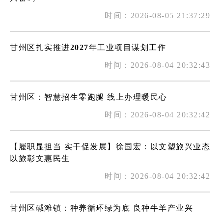
时间：2026-08-05 21:37:29
甘州区扎实推进2027年工业项目谋划工作
时间：2026-08-04 20:32:43
甘州区：智慧招生零跑腿 线上办理暖民心
时间：2026-08-04 20:32:42
【履职显担当 实干促发展】徐国宏：以文塑旅兴业态
以旅彰文惠民生
时间：2026-08-04 20:32:42
甘州区碱滩镇：种养循环绿为底 良种牛羊产业兴