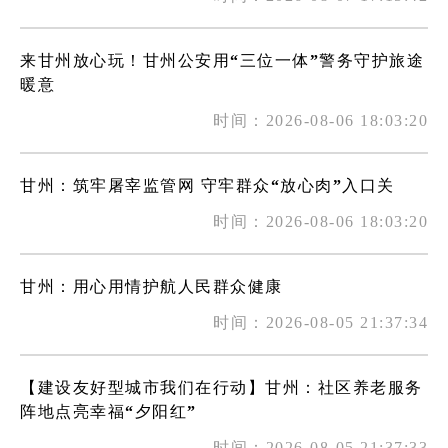
来甘州放心玩！甘州公安用“三位一体”警务守护旅途
暖意
时间：2026-08-06 18:03:20
甘州：筑牢屠宰监管网 守牢群众“放心肉”入口关
时间：2026-08-06 18:03:20
甘州：用心用情护航人民群众健康
时间：2026-08-05 21:37:34
【建设友好型城市我们在行动】甘州：社区养老服务
阵地点亮幸福“夕阳红”
时间：2026-08-05 21:37:33