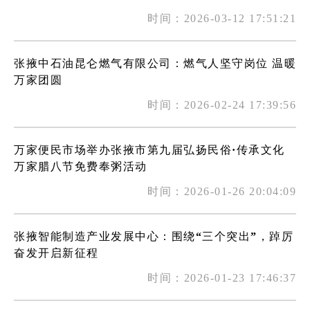
时间：2026-03-12 17:51:21
张掖中石油昆仑燃气有限公司：燃气人坚守岗位 温暖
万家团圆
时间：2026-02-24 17:39:56
万家便民市场举办张掖市第九届弘扬民俗·传承文化
万家腊八节免费奉粥活动
时间：2026-01-26 20:04:09
张掖智能制造产业发展中心：围绕“三个突出”，踔厉
奋发开启新征程
时间：2026-01-23 17:46:37