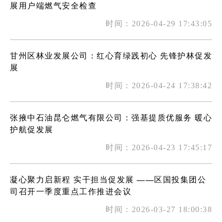
展用户端燃气安全检查
时间：2026-04-29 17:43:05
甘州区林业发展公司：红心育绿践初心 先锋护林促发
展
时间：2026-04-24 17:38:42
张掖中石油昆仑燃气有限公司：强基提质优服务 暖心
护航促发展
时间：2026-04-23 17:45:17
凝心聚力启新程 实干担当促发展 ——区国投集团公
司召开一季度重点工作推进会议
时间：2026-03-27 18:00:38