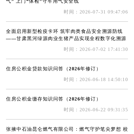
气” 上门“体检”守牢用气安全线
时间：2026-07-31 09:47:06
全面启用新型检疫卡环 筑牢肉类食品安全溯源防线
——甘肃黑河绿源肉业生猪产品实现全程数字化溯源
时间：2026-07-02 17:41:30
住房公积金贷款知识问答（2026年修订）
时间：2026-06-18 14:50:10
住房公积金缴存知识问答（2026年修订）
时间：2026-06-22 09:31:35
张掖中石油昆仑燃气有限公司：燃气守护笔尖梦想 校