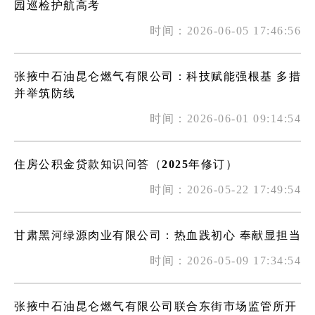
园巡检护航高考
时间：2026-06-05 17:46:56
张掖中石油昆仑燃气有限公司：科技赋能强根基 多措
并举筑防线
时间：2026-06-01 09:14:54
住房公积金贷款知识问答（2025年修订）
时间：2026-05-22 17:49:54
甘肃黑河绿源肉业有限公司：热血践初心 奉献显担当
时间：2026-05-09 17:34:54
张掖中石油昆仑燃气有限公司联合东街市场监管所开