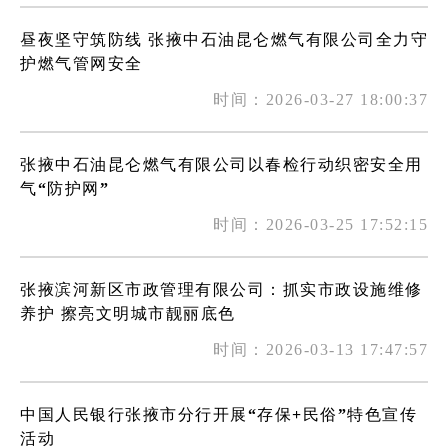
昼夜坚守筑防线 张掖中石油昆仑燃气有限公司全力守
护燃气管网安全
时间：2026-03-27 18:00:37
张掖中石油昆仑燃气有限公司以春检行动织密安全用
气“防护网”
时间：2026-03-25 17:52:15
张掖滨河新区市政管理有限公司：抓实市政设施维修
养护 擦亮文明城市靓丽底色
时间：2026-03-13 17:47:57
中国人民银行张掖市分行开展“存保+民俗”特色宣传
活动