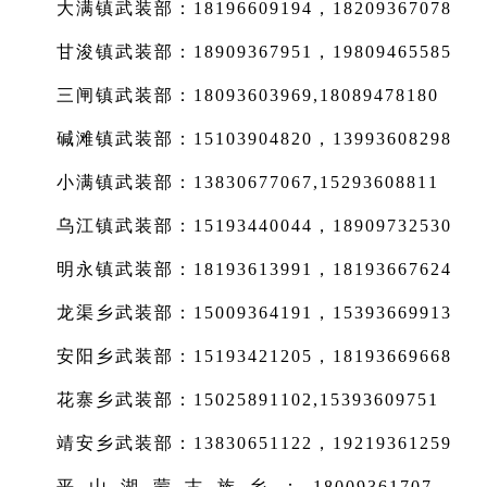
大满镇武装部：18196609194，18209367078
甘浚镇武装部：18909367951，19809465585
三闸镇武装部：18093603969,18089478180
碱滩镇武装部：15103904820，13993608298
小满镇武装部：13830677067,15293608811
乌江镇武装部：15193440044，18909732530
明永镇武装部：18193613991，18193667624
龙渠乡武装部：15009364191，15393669913
安阳乡武装部：15193421205，18193669668
花寨乡武装部：15025891102,15393609751
靖安乡武装部：13830651122，19219361259
平山湖蒙古族乡：18009361707，