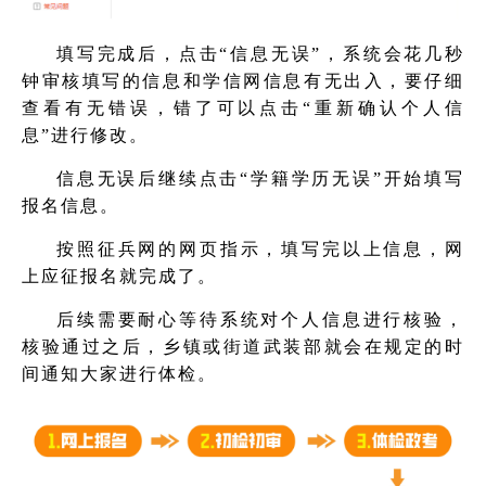
填写完成后，点击“信息无误”，系统会花几秒
钟审核填写的信息和学信网信息有无出入，要仔细
查看有无错误，错了可以点击“重新确认个人信
息”进行修改。
信息无误后继续点击“学籍学历无误”开始填写
报名信息。
按照征兵网的网页指示，填写完以上信息，网
上应征报名就完成了。
后续需要耐心等待系统对个人信息进行核验，
核验通过之后，乡镇或街道武装部就会在规定的时
间通知大家进行体检。