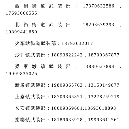
西街街道武装部：17370632586，
17693066555
北街街道武装部：18293639293，
19809441650
火车站街道武装部：18793632017
沙井镇武装部：18093622242，18709367877
梁家墩镇武装部：13830627894，
19909835025
新墩镇武装部：19809365763，13150149877
上秦镇武装部：18709365851，13278259219
长安镇武装部：18009369681,18693618893
党寨镇武装部：18189633928，19993612561