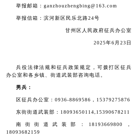
举报邮箱：ganzhouzhengbing@163.com
举报信箱：滨河新区民乐北路24号
甘州区人民政府征兵办公室
2025年6月23日
兵役法律法规和征兵政策规定，可拨打区征兵
办公室和各乡镇、街道武装部咨询电话。
男兵：
区征兵办公室：0936-8869586，15379275876
东街街道武装部：18093650114,15390678211
南街街道武装部：18193669800，
18093682159