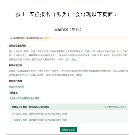
点击“应征报名（男兵）”会出现以下页面：