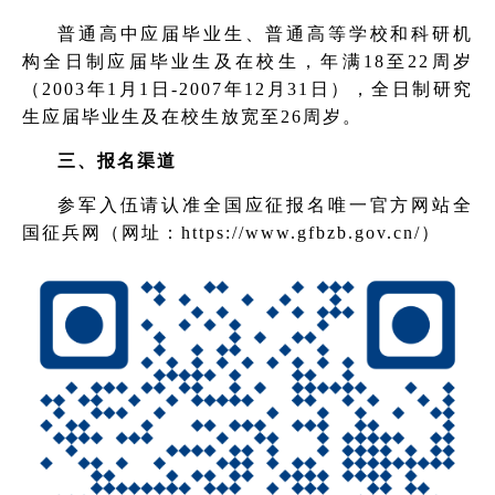
普通高中应届毕业生、普通高等学校和科研机
构全日制应届毕业生及在校生，年满18至22周岁
（2003年1月1日-2007年12月31日），全日制研究
生应届毕业生及在校生放宽至26周岁。
三、报名渠道
参军入伍请认准全国应征报名唯一官方网站全
国征兵网（网址：https://www.gfbzb.gov.cn/）