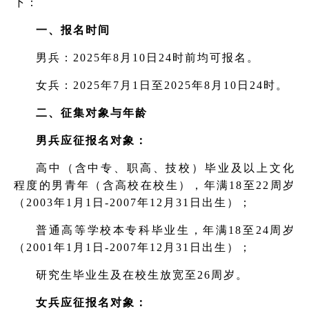
下：
一、报名时间
男兵：2025年8月10日24时前均可报名。
女兵：2025年7月1日至2025年8月10日24时。
二、征集对象与年龄
男兵应征报名对象：
高中（含中专、职高、技校）毕业及以上文化
程度的男青年（含高校在校生），年满18至22周岁
（2003年1月1日-2007年12月31日出生）；
普通高等学校本专科毕业生，年满18至24周岁
（2001年1月1日-2007年12月31日出生）；
研究生毕业生及在校生放宽至26周岁。
女兵应征报名对象：