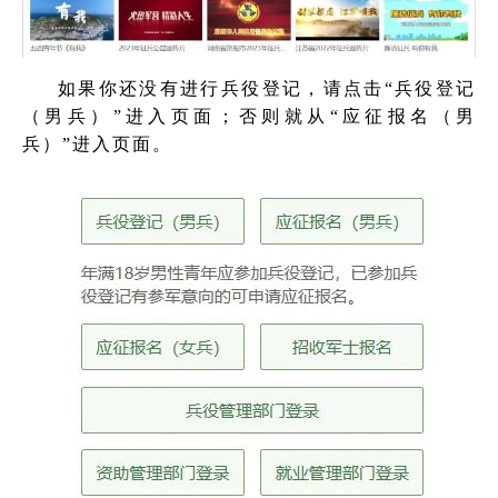
如果你还没有进行兵役登记，请点击“兵役登记
（男兵）”进入页面；否则就从“应征报名（男
兵）”进入页面。