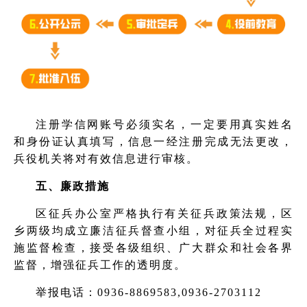
注册学信网账号必须实名，一定要用真实姓名
和身份证认真填写，信息一经注册完成无法更改，
兵役机关将对有效信息进行审核。
五、廉政措施
区征兵办公室严格执行有关征兵政策法规，区
乡两级均成立廉洁征兵督查小组，对征兵全过程实
施监督检查，接受各级组织、广大群众和社会各界
监督，增强征兵工作的透明度。
举报电话：0936-8869583,0936-2703112