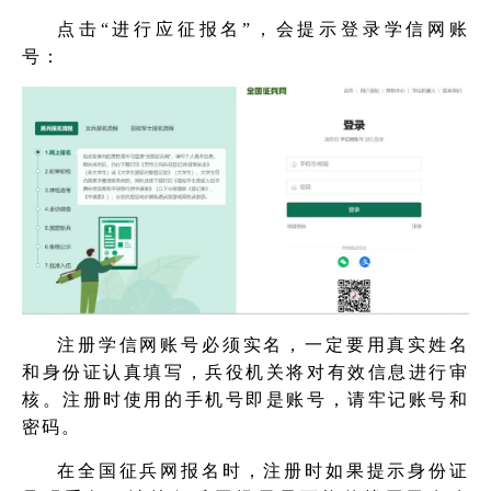
点击“进行应征报名”，会提示登录学信网账
号：
注册学信网账号必须实名，一定要用真实姓名
和身份证认真填写，兵役机关将对有效信息进行审
核。注册时使用的手机号即是账号，请牢记账号和
密码。
在全国征兵网报名时，注册时如果提示身份证