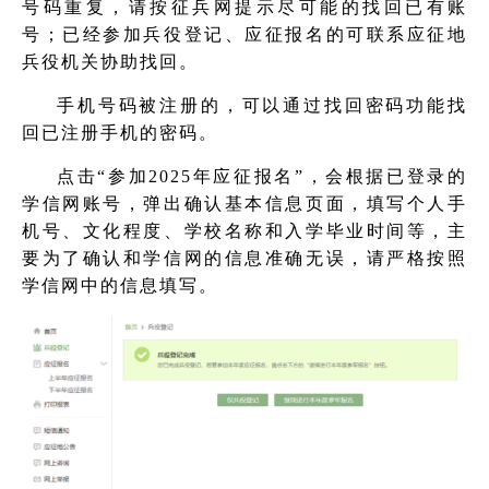
号码重复，请按征兵网提示尽可能的找回已有账
号；已经参加兵役登记、应征报名的可联系应征地
兵役机关协助找回。
手机号码被注册的，可以通过找回密码功能找
回已注册手机的密码。
点击“参加2025年应征报名”，会根据已登录的
学信网账号，弹出确认基本信息页面，填写个人手
机号、文化程度、学校名称和入学毕业时间等，主
要为了确认和学信网的信息准确无误，请严格按照
学信网中的信息填写。