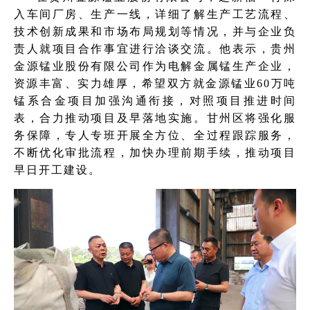
入车间厂房、生产一线，详细了解生产工艺流程、
技术创新成果和市场布局规划等情况，并与企业负
责人就项目合作事宜进行洽谈交流。他表示，贵州
金源锰业股份有限公司作为电解金属锰生产企业，
资源丰富、实力雄厚，希望双方就金源锰业60万吨
锰系合金项目加强沟通衔接，对照项目推进时间
表，合力推动项目及早落地实施。甘州区将强化服
务保障，专人专班开展全方位、全过程跟踪服务，
不断优化审批流程，加快办理前期手续，推动项目
早日开工建设。