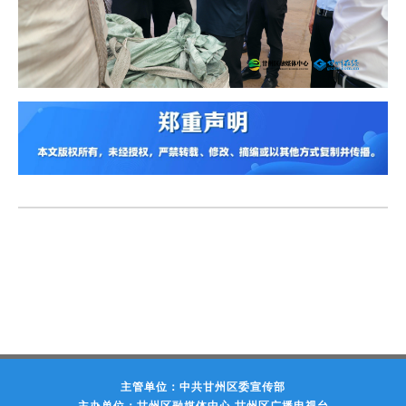
主管单位：中共甘州区委宣传部