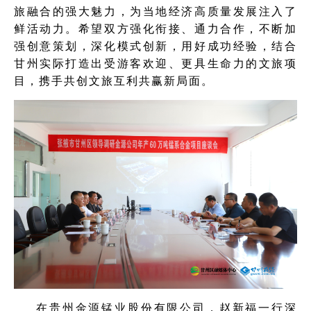
旅融合的强大魅力，为当地经济高质量发展注入了
鲜活动力。希望双方强化衔接、通力合作，不断加
强创意策划，深化模式创新，用好成功经验，结合
甘州实际打造出受游客欢迎、更具生命力的文旅项
目，携手共创文旅互利共赢新局面。
在贵州金源锰业股份有限公司，赵新福一行深