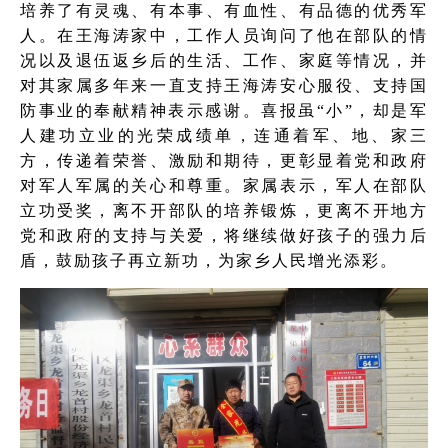
培养了有灵魂、有本事、有血性、有品德的优秀军
人。在王海涛家中，工作人员询问了他在部队的情
况以及退伍返乡后的生活、工作、家庭等情况，并
对其家属多年来一直支持王海涛安心服役、支持国
防事业的奉献精神表示感谢。喜报虽“小”，却是军
人建功立业的光荣成绩单，连通着军、地、家三
方，传递着荣誉、激励和期待，更彰显着党和政府
对军人军属的关心和尊重。家属表示，军人在部队
立功受奖，离不开部队的培养锻炼，更离不开地方
党和政府的支持与关爱，将继续做好孩子的强力后
盾，鼓励孩子再立新功，为家乡人民增光添彩。