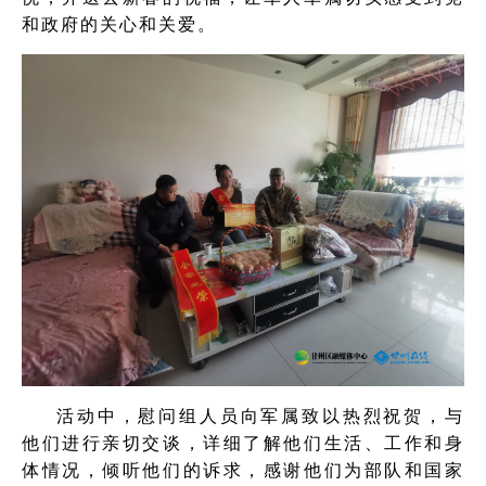
和政府的关心和关爱。
活动中，慰问组人员向军属致以热烈祝贺，与
他们进行亲切交谈，详细了解他们生活、工作和身
体情况，倾听他们的诉求，感谢他们为部队和国家