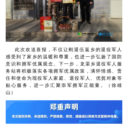
此次欢送喜报，不仅让刚退伍返乡的退役军人
感受到了家乡的温暖和尊重，也进一步弘扬了国防
意识和拥军优属观念。下一步，龙渠乡退役军人服
务站将积极落实各项拥军优属政策，满怀情感、责
任和使命为现役军人家庭、退役军人、优抚对象等
贴心服务，进一步汇聚崇军拥军正能量。（徐雄
山）