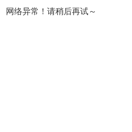
网络异常！请稍后再试～