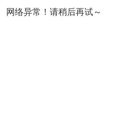
网络异常！请稍后再试～