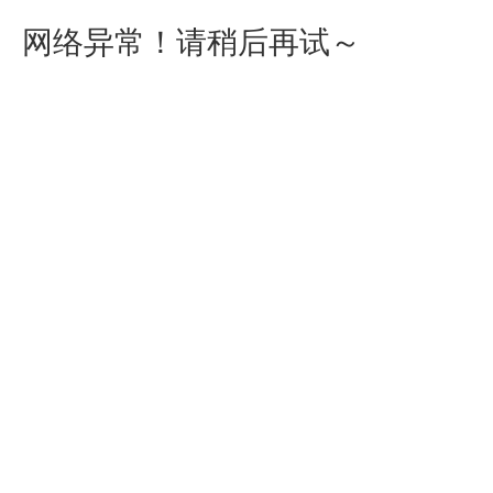
网络异常！请稍后再试～