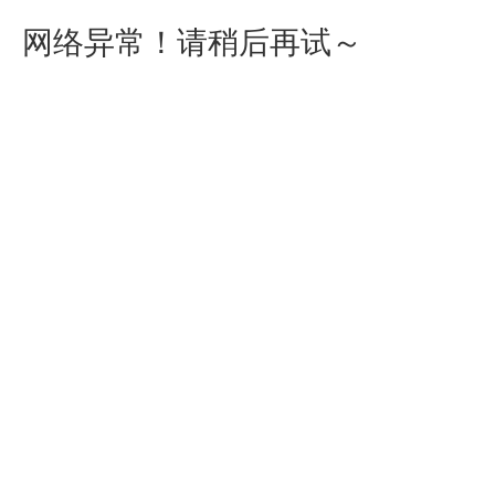
网络异常！请稍后再试～