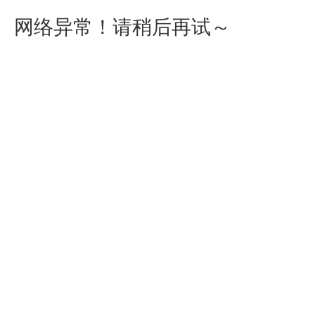
网络异常！请稍后再试～