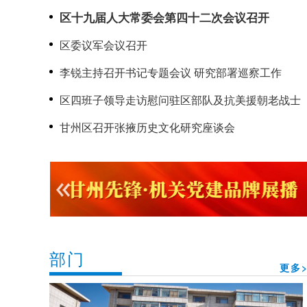
召开
区十九届人大常委会第四十二次会议召开
区委议军会议召开
李锐主持召开书记专题会议 研究部署巡察工作
区四班子领导走访慰问驻区部队及抗美援朝老战士
甘州区召开张掖历史文化研究座谈会
部门
更多>