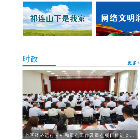
时政
更多>
全区经济运行分析和重点工作及重点项目推进会议