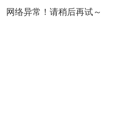
网络异常！请稍后再试～