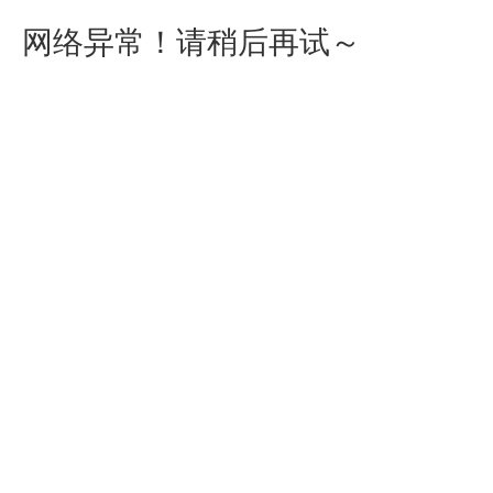
网络异常！请稍后再试～