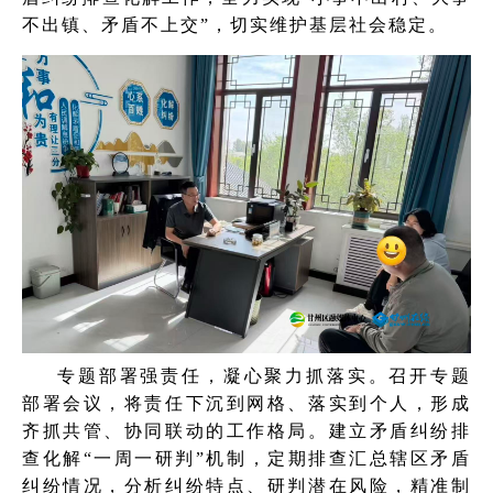
不出镇、矛盾不上交”，切实维护基层社会稳定。
专题部署强责任，凝心聚力抓落实。召开专题
部署会议，将责任下沉到网格、落实到个人，形成
齐抓共管、协同联动的工作格局。建立矛盾纠纷排
查化解“一周一研判”机制，定期排查汇总辖区矛盾
纠纷情况，分析纠纷特点、研判潜在风险，精准制