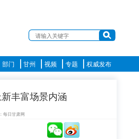
部门
甘州
视频
专题
权威发布
上新丰富场景内涵
：每日甘肃网