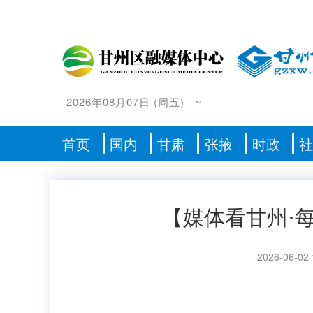
2026年08月07日
(
周五
)
~
首页
国内
甘肃
张掖
时政
【媒体看甘州·
2026-06-02 