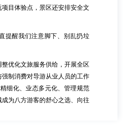
玩项目体验点，景区还安排安全文
一直提醒我们注意脚下、别乱扔垃
调整优化文旅服务供给，开展全区
与强制消费对导游从业人员的工作
务精细化、业态多元化、管理规范
城成为八方游客的舒心之选、向往