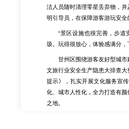
洁人员随时清理零星丢弃物，并
明引导员，在保障游客游玩安全
“景区设施也很完善，步道
圾。玩得很放心，体验感满分，
甘州区围绕游客友好型城市
文旅行业安全生产隐患大排查大
提示》，扎实开展文化服务宣传
化、城市人性化，全力打造有颜
之地。