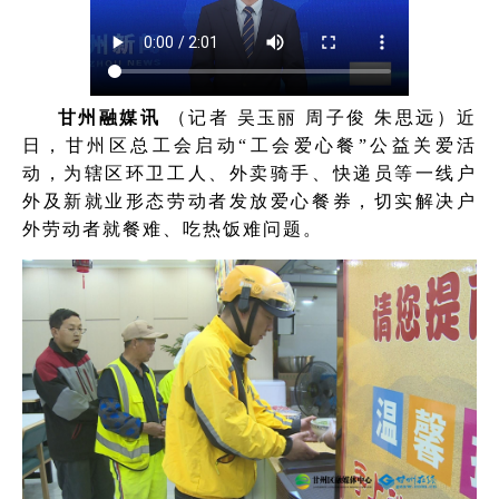
甘州融媒讯
（记者 吴玉丽 周子俊 朱思远）近
日，甘州区总工会启动“工会爱心餐”公益关爱活
动，为辖区环卫工人、外卖骑手、快递员等一线户
外及新就业形态劳动者发放爱心餐券，切实解决户
外劳动者就餐难、吃热饭难问题。