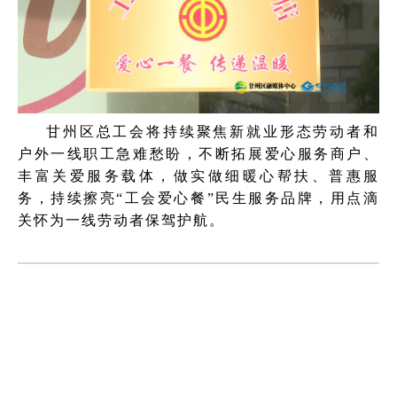
甘州区总工会将持续聚焦新就业形态劳动者和
户外一线职工急难愁盼，不断拓展爱心服务商户、
丰富关爱服务载体，做实做细暖心帮扶、普惠服
务，持续擦亮“工会爱心餐”民生服务品牌，用点滴
关怀为一线劳动者保驾护航。