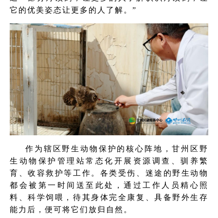
它的优美姿态让更多的人了解。”
作为辖区野生动物保护的核心阵地，甘州区野
生动物保护管理站常态化开展资源调查、驯养繁
育、收容救护等工作。各类受伤、迷途的野生动物
都会被第一时间送至此处，通过工作人员精心照
料、科学饲喂，待其身体完全康复、具备野外生存
能力后，便可将它们放归自然。