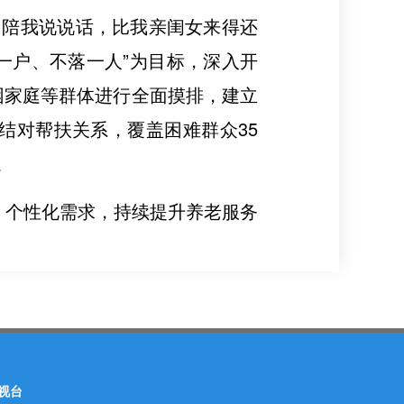
，陪我说说话，比我亲闺女来得还
一户、不落一人”为目标，深入开
困家庭等群体进行全面摸排，建立
结对帮扶关系，覆盖困难群众35
。
、个性化需求，持续提升养老服务
视台