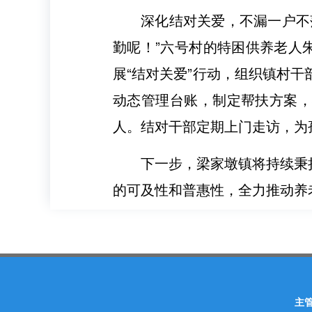
深化结对关爱，不漏一户不
勤呢！”六号村的特困供养老人
展“结对关爱”行动，组织镇村
动态管理台账，制定帮扶方案，
人。结对干部定期上门走访，为孤
下一步，梁家墩镇将持续秉
的可及性和普惠性，全力推动养老
主