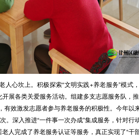
老人心坎上。积极探索“文明实践+养老服务”模式
化开展各类关爱服务活动。组建多支志愿服务队，推
，有效激发志愿者参与养老服务的积极性。今年以
余人次。深入推进“一件事一次办成”集成服务，针对
居老人完成了养老服务认证等服务，真正实现了“干