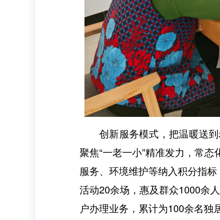
创新服务模式，把温暖送到
聚焦“一老一小”精准发力，常态
服务、环境维护等纳入积分指标
活动20余场，惠及群众1000
户办理业务，累计为100余名独