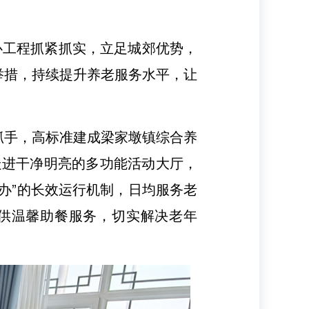
工程抓紧抓实，立足城郊优势，
举措，持续提升养老服务水平，让
抓手，高标准建成梁家墩镇综合养
走进干净明亮的多功能活动大厅，
办”的长效运行机制，日均服务老
提供温馨助餐服务，切实解决老年