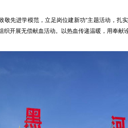
“致敬先进学模范，立足岗位建新功”主题活动，扎实
组织开展无偿献血活动。以热血传递温暖，用奉献