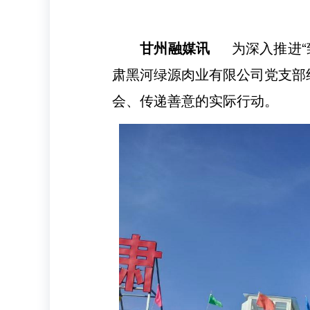
甘州融媒讯
为深入推进
肃黑河绿源肉业有限公司党支部
会、传递善意的实际行动。